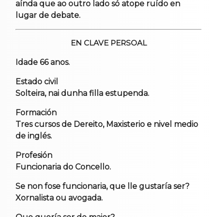
aínda que ao outro lado só atope ruído en
lugar de debate.
EN CLAVE PERSOAL
Idade
66 anos.
Estado civil
Solteira, nai dunha filla estupenda.
Formación
Tres cursos de Dereito, Maxisterio e nivel medio
de inglés.
Profesión
Funcionaria do Concello.
Se non fose funcionaria, que lle gustaría ser?
Xornalista ou avogada.