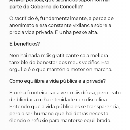
parte do Goberno do Concello?
O sacrificio é, fundamentalmente, a perda de
anonimato e esa constante vixilancia sobre a
propia vida privada. É unha peaxe alta.
E beneficios?
Non hai nada máis gratificante ca a mellora
tanxible do benestar dos meus veciños. Ese
orgullo é o que mantén o motor en marcha.
Como equilibra a vida pública e a privada?
É unha fronteira cada vez máis difusa, pero trato
de blindar a miña intimidade con disciplina.
Entendo que a vida pública esixe transparencia,
pero o ser humano que hai detrás necesita
silencio e refuxio para manterse equilibrado.