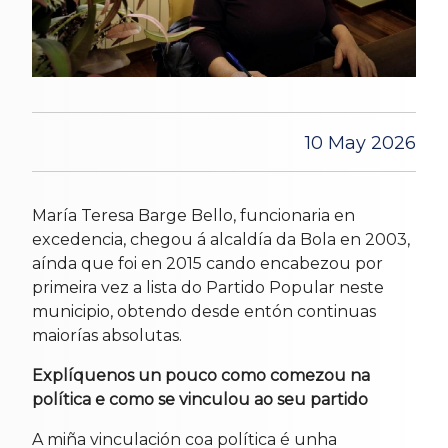
10 May 2026
María Teresa Barge Bello, funcionaria en
excedencia, chegou á alcaldía da Bola en 2003,
aínda que foi en 2015 cando encabezou por
primeira vez a lista do Partido Popular neste
municipio, obtendo desde entón continuas
maiorías absolutas.
Explíquenos un pouco como comezou na
política e como se vinculou ao seu partido
A miña vinculación coa política é unha