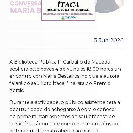
3 Jun 2026
A Biblioteca Pública F. Carballo de Maceda
acollerá este xoves 4 de xuño ás 18:00 horas un
encontro con María Besteiros, no que a autora
falará do seu libro Ítaca, finalista do Premio
Xerais.
Durante a actividade, o público asistente terá a
oportunidade de achegarse á obra e coñecer
de primeira man aspectos do seu proceso de
creación, así como de compartir impresións coa
autora nun formato aberto ao diálogo.