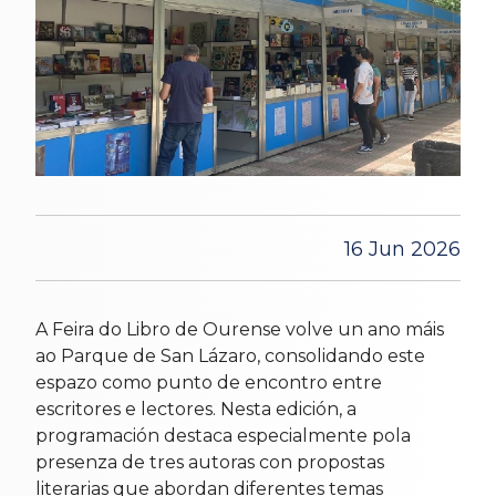
16 Jun 2026
A Feira do Libro de Ourense volve un ano máis
ao Parque de San Lázaro, consolidando este
espazo como punto de encontro entre
escritores e lectores. Nesta edición, a
programación destaca especialmente pola
presenza de tres autoras con propostas
literarias que abordan diferentes temas