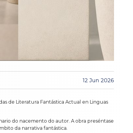
12 Jun 2026
das de Literatura Fantástica Actual en Linguas
tenario do nacemento do autor. A obra preséntase
ito da narrativa fantástica.