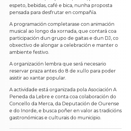
espeto, bebidas, café e bica, nunha proposta
pensada para desfrutar en compañía.
A programación completarase con animación
musical ao longo da xornada, que contará coa
participación dun grupo de gaitas e dun DJ, co
obxectivo de alongar a celebración e manter o
ambiente festivo.
A organización lembra que será necesario
reservar praza antes do 8 de xullo para poder
asistir ao xantar popular.
A actividade está organizada pola Asociación A
Peneda da Lebre e conta coa colaboración do
Concello da Merca, da Deputación de Ourense
e do Inorde, e busca poñer en valor as tradicións
gastronómicas e culturais do municipio.