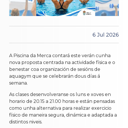
6 Jul 2026
A Piscina da Merca contará este verán cunha
nova proposta centrada na actividade física e o
benestar coa organización de sesións de
aquagym que se celebrarán dous días á
semana.
As clases desenvolveranse os luns e xoves en
horario de 20.15 a 21.00 horas e están pensadas
como unha alternativa para realizar exercicio
físico de maneira segura, dinámica e adaptada a
distintos niveis.