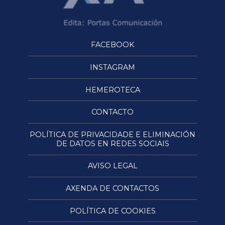
FACEBOOK
INSTAGRAM
HEMEROTECA
CONTACTO
POLÍTICA DE PRIVACIDADE E ELIMINACIÓN
DE DATOS EN REDES SOCIAIS
AVISO LEGAL
AXENDA DE CONTACTOS
POLÍTICA DE COOKIES