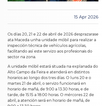
15 Apr 2026
Os días 20, 21 e 22 de abril de 2026 desprazarase
ata Maceda unha unidade móbil para realizar a
inspección técnica de vehículos agrícolas,
facilitando así este servizo aos profesionais do
sector na zona.
A unidade móbil estará situada na explanada do
Alto Campo da Feira e atenderá en distintos
horarios ao longo dos tres días. O luns 20 e o
martes 21 de abril, o servizo funcionará en
horario de mañá, de 9:00 a 13:30 horas, e de
tarde, de 15:15 a 18:00 horas. O mércores 22 de
abril, a atención será en horario de mañá, de