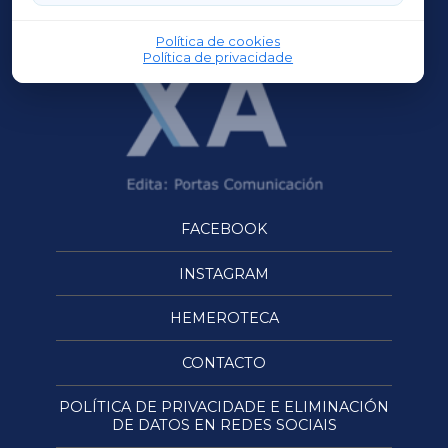
OURENSEXA
Política de cookies
Política de privacidade
FACEBOOK
INSTAGRAM
HEMEROTECA
CONTACTO
POLÍTICA DE PRIVACIDADE E ELIMINACIÓN
DE DATOS EN REDES SOCIAIS