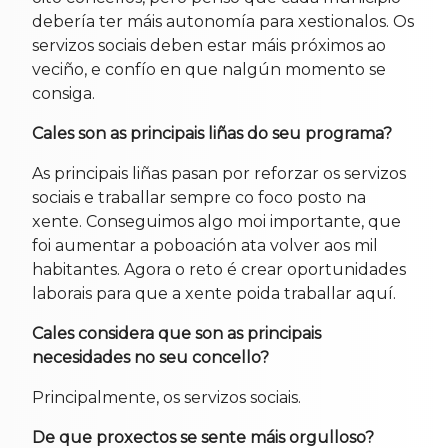
debería ter máis autonomía para xestionalos. Os
servizos sociais deben estar máis próximos ao
veciño, e confío en que nalgún momento se
consiga.
Cales son as principais liñas do seu programa?
As principais liñas pasan por reforzar os servizos
sociais e traballar sempre co foco posto na
xente. Conseguimos algo moi importante, que
foi aumentar a poboación ata volver aos mil
habitantes. Agora o reto é crear oportunidades
laborais para que a xente poida traballar aquí.
Cales considera que son as principais
necesidades no seu concello?
Principalmente, os servizos sociais.
De que proxectos se sente máis orgulloso?