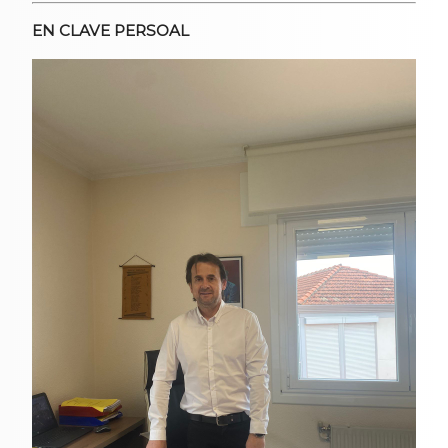
EN CLAVE PERSOAL