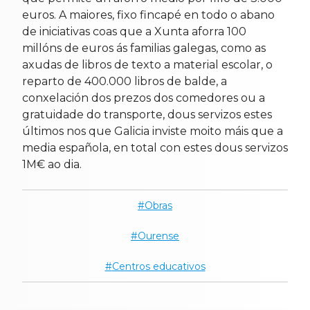
euros. A maiores, fixo fincapé en todo o abano
de iniciativas coas que a Xunta aforra 100
millóns de euros ás familias galegas, como as
axudas de libros de texto a material escolar, o
reparto de 400.000 libros de balde, a
conxelación dos prezos dos comedores ou a
gratuidade do transporte, dous servizos estes
últimos nos que Galicia inviste moito máis que a
media española, en total con estes dous servizos
1M€ ao dia.
Obras
Ourense
Centros educativos