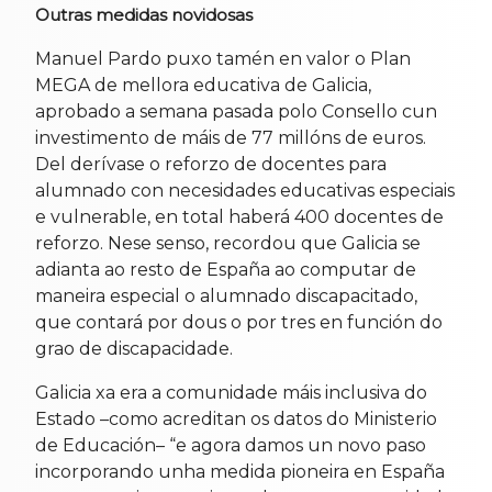
Outras medidas novidosas
Manuel Pardo puxo tamén en valor o Plan
MEGA de mellora educativa de Galicia,
aprobado a semana pasada polo Consello cun
investimento de máis de 77 millóns de euros.
Del derívase o reforzo de docentes para
alumnado con necesidades educativas especiais
e vulnerable, en total haberá 400 docentes de
reforzo. Nese senso, recordou que Galicia se
adianta ao resto de España ao computar de
maneira especial o alumnado discapacitado,
que contará por dous o por tres en función do
grao de discapacidade.
Galicia xa era a comunidade máis inclusiva do
Estado –como acreditan os datos do Ministerio
de Educación– “e agora damos un novo paso
incorporando unha medida pioneira en España