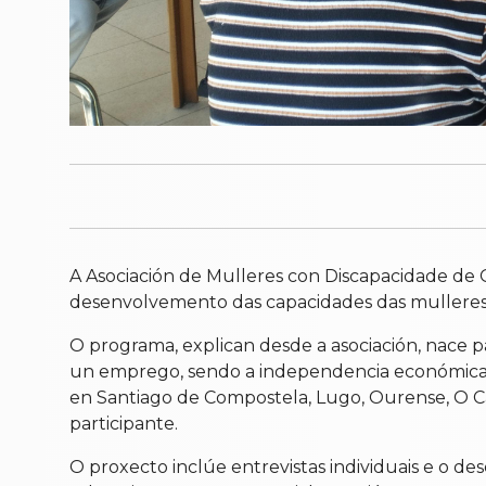
A Asociación de Mulleres con Discapacidade de G
desenvolvemento das capacidades das mulleres
O programa, explican desde a asociación, nace 
un emprego, sendo a independencia económica u
en Santiago de Compostela, Lugo, Ourense, O Car
participante.
O proxecto inclúe entrevistas individuais e o des