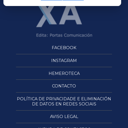
FACEBOOK
INSTAGRAM
HEMEROTECA
CONTACTO
POLÍTICA DE PRIVACIDADE E ELIMINACIÓN
DE DATOS EN REDES SOCIAIS
AVISO LEGAL