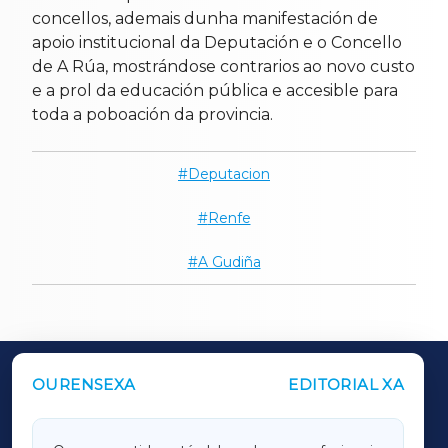
concellos, ademais dunha manifestación de
apoio institucional da Deputación e o Concello
de A Rúa, mostrándose contrarios ao novo custo
e a prol da educación pública e accesible para
toda a poboación da provincia.
Deputacion
Renfe
A Gudiña
OURENSEXA
EDITORIAL XA
OUTROS PERIÓDICOS
GALICIAXA