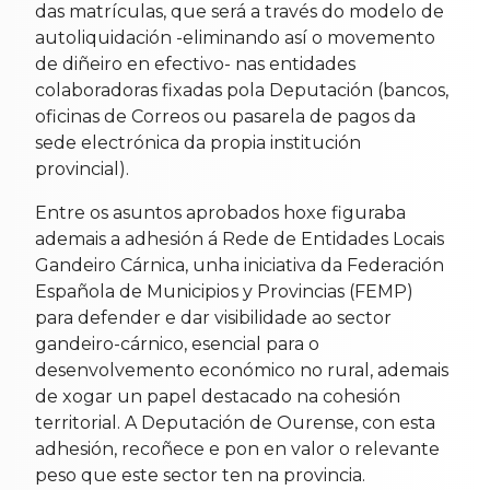
das matrículas, que será a través do modelo de
autoliquidación -eliminando así o movemento
de diñeiro en efectivo- nas entidades
colaboradoras fixadas pola Deputación (bancos,
oficinas de Correos ou pasarela de pagos da
sede electrónica da propia institución
provincial).
Entre os asuntos aprobados hoxe figuraba
ademais a adhesión á Rede de Entidades Locais
Gandeiro Cárnica, unha iniciativa da Federación
Española de Municipios y Provincias (FEMP)
para defender e dar visibilidade ao sector
gandeiro-cárnico, esencial para o
desenvolvemento económico no rural, ademais
de xogar un papel destacado na cohesión
territorial. A Deputación de Ourense, con esta
adhesión, recoñece e pon en valor o relevante
peso que este sector ten na provincia.