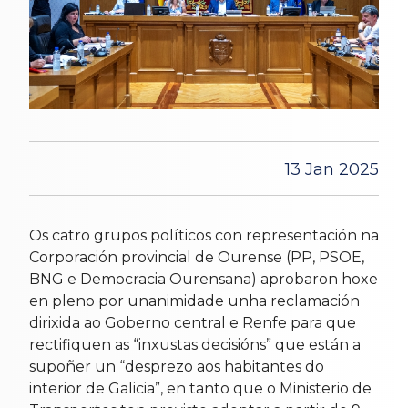
13 Jan 2025
Os catro grupos políticos con representación na
Corporación provincial de Ourense (PP, PSOE,
BNG e Democracia Ourensana) aprobaron hoxe
en pleno por unanimidade unha reclamación
dirixida ao Goberno central e Renfe para que
rectifiquen as “inxustas decisións” que están a
supoñer un “desprezo aos habitantes do
interior de Galicia”, en tanto que o Ministerio de