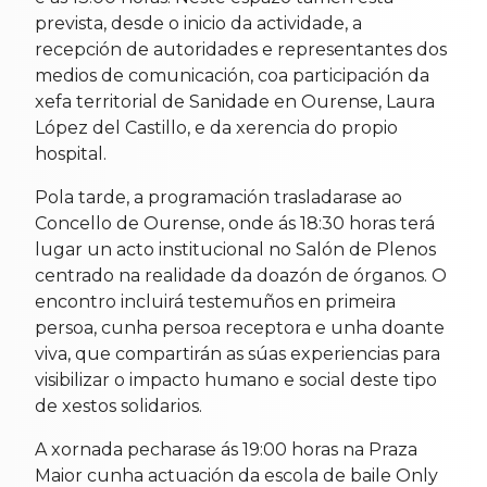
prevista, desde o inicio da actividade, a
recepción de autoridades e representantes dos
medios de comunicación, coa participación da
xefa territorial de Sanidade en Ourense, Laura
López del Castillo, e da xerencia do propio
hospital.
Pola tarde, a programación trasladarase ao
Concello de Ourense, onde ás 18:30 horas terá
lugar un acto institucional no Salón de Plenos
centrado na realidade da doazón de órganos. O
encontro incluirá testemuños en primeira
persoa, cunha persoa receptora e unha doante
viva, que compartirán as súas experiencias para
visibilizar o impacto humano e social deste tipo
de xestos solidarios.
A xornada pecharase ás 19:00 horas na Praza
Maior cunha actuación da escola de baile Only