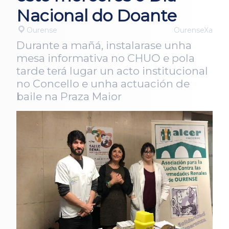
Nacional do Doante
Ourense
OurenseXa
Durante a mañá, instalarase unha
mesa informativa no CHUO e pola
tarde terá lugar un acto institucional
no Concello e unha actuación de
baile na Praza Maior