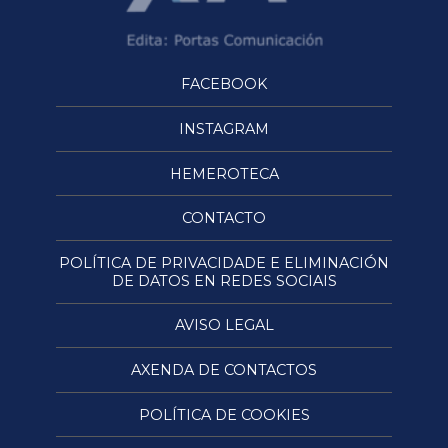
FACEBOOK
INSTAGRAM
HEMEROTECA
CONTACTO
POLÍTICA DE PRIVACIDADE E ELIMINACIÓN
DE DATOS EN REDES SOCIAIS
AVISO LEGAL
AXENDA DE CONTACTOS
POLÍTICA DE COOKIES