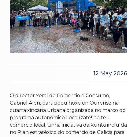
12 May 2026
O director xeral de Comercio e Consumo,
Gabriel Alén, participou hoxe en Ourense na
cuarta xincana urbana organizada no marco do
programa autonómico Localízate! no teu
comercio local, unha iniciativa da Xunta incluída
no Plan estratéxico do comercio de Galicia para