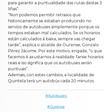
para garantir a puntualidade das rutas destas 3
liñas”.
“Non podemos permitir retrasos que
historicamente se estaban producindo no
servizo de autobuses simplemente porque os
tempos estaban mal calculados. Se os horarios
están calculados á baixa, sempre vas chegar
tarde”, explica o alcalde de Ourense, Gonzalo
Pérez Jácome. Por este motivo, engade, “o que
facemos é axustarnos á realidade: fanse horarios
reais e iso significa que os autobuses serán
puntuais”.
Ademais, con estes cambios, a localidade de
Quintela terá un autobús cada 20 minutos.
Autobuses
Ourense