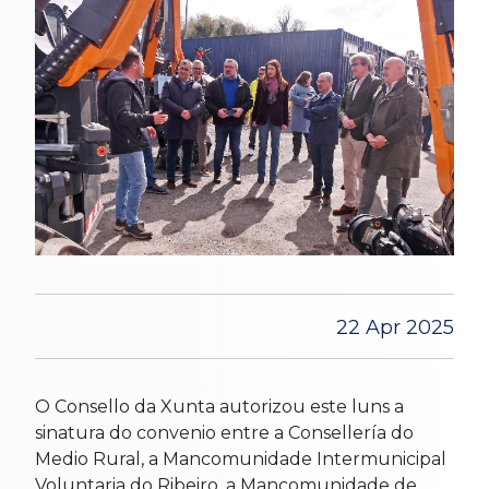
22 Apr 2025
O Consello da Xunta autorizou este luns a
sinatura do convenio entre a Consellería do
Medio Rural, a Mancomunidade Intermunicipal
Voluntaria do Ribeiro, a Mancomunidade de