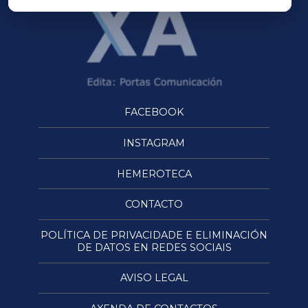
FACEBOOK
INSTAGRAM
HEMEROTECA
CONTACTO
POLÍTICA DE PRIVACIDADE E ELIMINACIÓN
DE DATOS EN REDES SOCIAIS
AVISO LEGAL