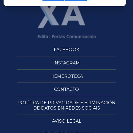
FACEBOOK
INSTAGRAM
HEMEROTECA
CONTACTO
POLÍTICA DE PRIVACIDADE E ELIMINACIÓN
DE DATOS EN REDES SOCIAIS
AVISO LEGAL