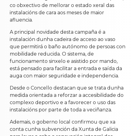
co obxectivo de mellorar o estado xeral das
instalacións de cara aos meses de maior
afluencia.
A principal novidade desta campaña é a
instalación dunha cadeira de acceso ao vaso
que permitirá o baño autónomo de persoas con
mobilidade reducida. O sistema, de
funcionamento sinxelo e asistido por mando,
está pensado para facilitar a entrada e saída da
auga con maior seguridade e independencia.
Desde o Concello destacan que se trata dunha
medida orientada a reforzar a accesibilidade do
complexo deportivo e a favorecer o uso das
instalacións por parte de toda a veciñanza.
Ademais, o goberno local confirmou que xa
conta cunha subvención da Xunta de Galicia