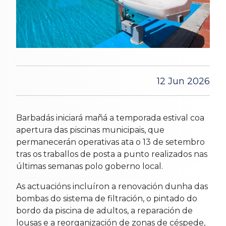
12 Jun 2026
Barbadás iniciará mañá a temporada estival coa
apertura das piscinas municipais, que
permanecerán operativas ata o 13 de setembro
tras os traballos de posta a punto realizados nas
últimas semanas polo goberno local.
As actuacións incluíron a renovación dunha das
bombas do sistema de filtración, o pintado do
bordo da piscina de adultos, a reparación de
lousas e a reorganización de zonas de céspede,