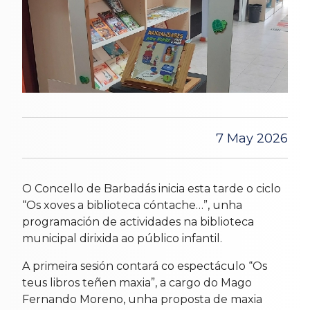
7 May 2026
O Concello de Barbadás inicia esta tarde o ciclo
“Os xoves a biblioteca cóntache…”, unha
programación de actividades na biblioteca
municipal dirixida ao público infantil.
A primeira sesión contará co espectáculo “Os
teus libros teñen maxia”, a cargo do Mago
Fernando Moreno, unha proposta de maxia