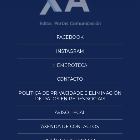
FACEBOOK
INSTAGRAM
HEMEROTECA
CONTACTO
POLÍTICA DE PRIVACIDADE E ELIMINACIÓN
DE DATOS EN REDES SOCIAIS
AVISO LEGAL
AXENDA DE CONTACTOS