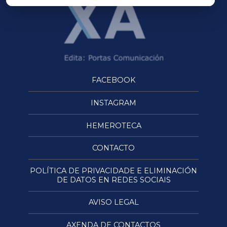
FACEBOOK
INSTAGRAM
HEMEROTECA
CONTACTO
POLÍTICA DE PRIVACIDADE E ELIMINACIÓN
DE DATOS EN REDES SOCIAIS
AVISO LEGAL
AXENDA DE CONTACTOS