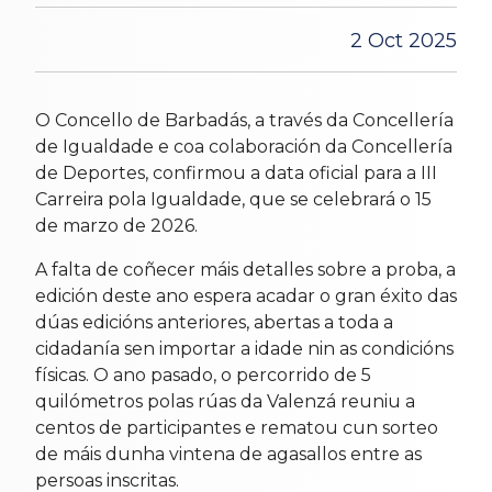
2 Oct 2025
O Concello de Barbadás, a través da Concellería
de Igualdade e coa colaboración da Concellería
de Deportes, confirmou a data oficial para a III
Carreira pola Igualdade, que se celebrará o 15
de marzo de 2026.
A falta de coñecer máis detalles sobre a proba, a
edición deste ano espera acadar o gran éxito das
dúas edicións anteriores, abertas a toda a
cidadanía sen importar a idade nin as condicións
físicas. O ano pasado, o percorrido de 5
quilómetros polas rúas da Valenzá reuniu a
centos de participantes e rematou cun sorteo
de máis dunha vintena de agasallos entre as
persoas inscritas.