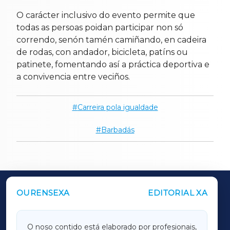
O carácter inclusivo do evento permite que
todas as persoas poidan participar non só
correndo, senón tamén camiñando, en cadeira
de rodas, con andador, bicicleta, patíns ou
patinete, fomentando así a práctica deportiva e
a convivencia entre veciños.
Carreira pola igualdade
Barbadás
OURENSEXA
EDITORIAL XA
OUTROS PERIÓDICOS
GALICIAXA
O noso contido está elaborado por profesionais,