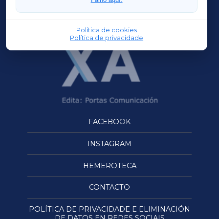
OURENSEXA
Política de cookies
Política de privacidade
FACEBOOK
INSTAGRAM
HEMEROTECA
CONTACTO
POLÍTICA DE PRIVACIDADE E ELIMINACIÓN
DE DATOS EN REDES SOCIAIS