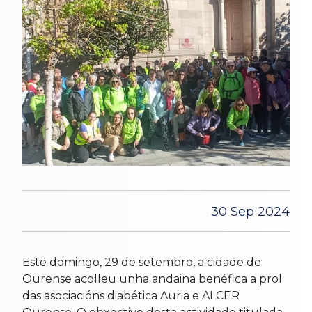
30 Sep 2024
Este domingo, 29 de setembro, a cidade de
Ourense acolleu unha andaina benéfica a prol
das asociacións diabética Auria e ALCER