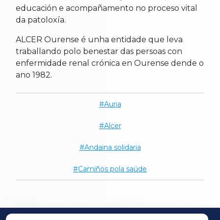
educación e acompañamento no proceso vital
da patoloxía.
ALCER Ourense é unha entidade que leva
traballando polo benestar das persoas con
enfermidade renal crónica en Ourense dende o
ano 1982.
Auria
Alcer
Andaina solidaria
Camiños pola saúde