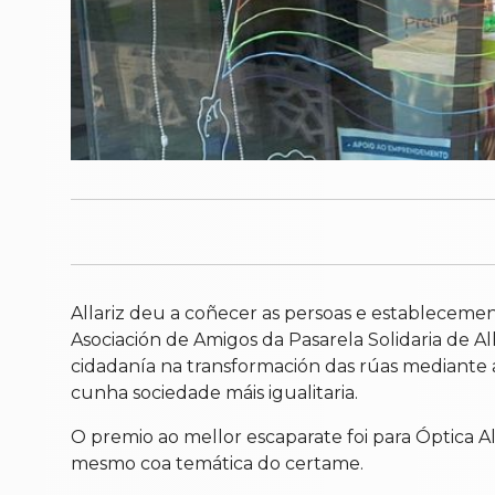
Allariz deu a coñecer as persoas e estableceme
Asociación de Amigos da Pasarela Solidaria de Al
cidadanía na transformación das rúas mediante a 
cunha sociedade máis igualitaria.
O premio ao mellor escaparate foi para Óptica Al
mesmo coa temática do certame.