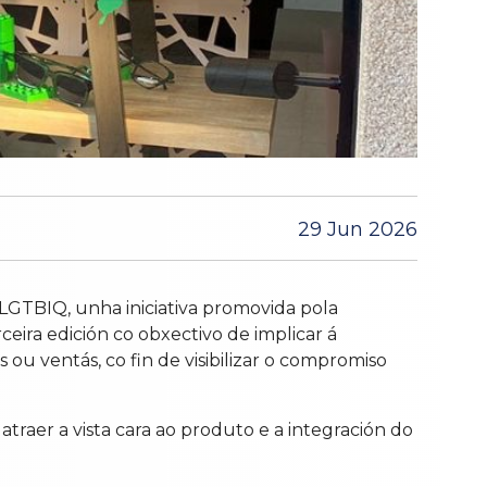
29 Jun 2026
LGTBIQ, unha iniciativa promovida pola
ceira edición co obxectivo de implicar á
 ou ventás, co fin de visibilizar o compromiso
traer a vista cara ao produto e a integración do