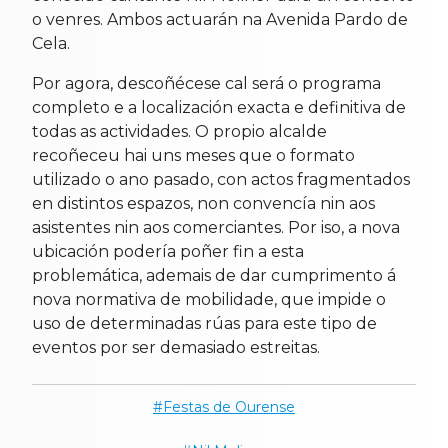
o venres. Ambos actuarán na Avenida Pardo de
Cela.
Por agora, descoñécese cal será o programa
completo e a localización exacta e definitiva de
todas as actividades. O propio alcalde
recoñeceu hai uns meses que o formato
utilizado o ano pasado, con actos fragmentados
en distintos espazos, non convencía nin aos
asistentes nin aos comerciantes. Por iso, a nova
ubicación podería poñer fin a esta
problemática, ademais de dar cumprimento á
nova normativa de mobilidade, que impide o
uso de determinadas rúas para este tipo de
eventos por ser demasiado estreitas.
Festas de Ourense