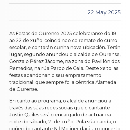
22 May 2025
As Festas de Ourense 2025 celebraranse do 18
ao 22 de xuño, coincidindo co remate do curso
escolar, e contarán cunha nova ubicación. Terán
lugar, segundo anunciou o alcalde de Ourense,
Gonzalo Pérez Jácome, na zona do Pavillón dos
Remedios, na rúa Pardo de Cela. Deste xeito, as
festas abandonan o seu emprazamento
tradicional, que sempre foi a céntrica Alameda
de Ourense.
En canto ao programa, o alcalde anunciou a
través das súas redes sociais que o cantante
Justin Quiles será o encargado de actuar na
noite do sábado, 21 de xuño. Pola súa banda, o
coñecido cantante Nil Moliner dará un concerto