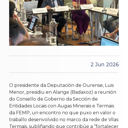
2 Jun 2026
O presidente da Deputación de Ourense, Luis
Menor, presidiu en Alange (Badaxoz) a reunión
do Consello de Goberno da Sección de
Entidades Locais con Augas Minerais e Termais
da FEMP, un encontro no que puxo en valor o
traballo desenvolvido no marco da rede de Vilas
Termais, subliñando que contribúe a “fortalecer