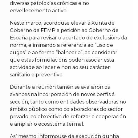
diversas patoloxías crónicas e no
envellecemento activo.
Neste marco, acordouse elevar á Xunta de
Goberno da FEMP a petición ao Goberno de
España para revisar o apartado de exclusións da
norma, eliminando a referencia ao “uso de
augas” e ao termo “balneario”, ao considerar
que estas formulacións poden asociar esta
actividade ao lecer e non ao seu carácter
sanitario e preventivo.
Durante a reunión tamén se avaliaron os
avances na incorporación de novos perfís á
sección, tanto como entidades observadoras no
ámbito público como colaboradores do sector
privado, co obxectivo de reforzar a cooperación
e ampliar o ecosistema termal.
Así mesmo, informouse da execución dunha