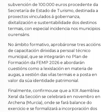
subvención de 100.000 euros procedente da
Secretaría de Estado de Turismo, destinada a
proxectos vinculados á gobernanza,
dixitalización e sustentabilidade dos destinos
termais, con especial incidencia nos municipios
ourensáns.
No ámbito formativo, aprobáronse tres accións
de capacitación dirixidas a persoal técnico
municipal, que se integrarán no Plan de
Formación da FEMP 2026 e abordarán
cuestións como a lexislación en materia de
augas, a xestión das vilas termais e a posta en
valor da súa identidade patrimonial.
Finalmente, confirmouse que a XIX Asemblea
Xeral da Sección se celebrará en novembro en
Archena (Murcia), onde se fará balance do
exercicio e se formalizará a incorporación dos