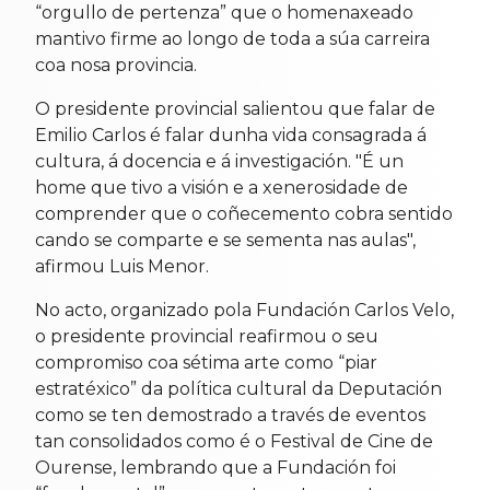
“orgullo de pertenza” que o homenaxeado
mantivo firme ao longo de toda a súa carreira
coa nosa provincia.
O presidente provincial salientou que falar de
Emilio Carlos é falar dunha vida consagrada á
cultura, á docencia e á investigación. "É un
home que tivo a visión e a xenerosidade de
comprender que o coñecemento cobra sentido
cando se comparte e se sementa nas aulas",
afirmou Luis Menor.
No acto, organizado pola Fundación Carlos Velo,
o presidente provincial reafirmou o seu
compromiso coa sétima arte como “piar
estratéxico” da política cultural da Deputación
como se ten demostrado a través de eventos
tan consolidados como é o Festival de Cine de
Ourense, lembrando que a Fundación foi