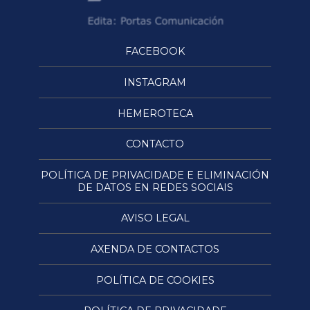
FACEBOOK
INSTAGRAM
HEMEROTECA
CONTACTO
POLÍTICA DE PRIVACIDADE E ELIMINACIÓN
DE DATOS EN REDES SOCIAIS
AVISO LEGAL
AXENDA DE CONTACTOS
POLÍTICA DE COOKIES