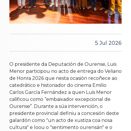
5 Jul 2026
O presidente da Deputación de Ourense, Luis
Menor participou no acto de entrega do Veliano
de Honra 2026 que nesta ocasión recoñece ao
catedrático e historiador do cinema Emilio
Carlos García Fernández a quen Luis Menor
calificou como “embaixador excepcional de
Ourense”. Durante a súa intervención, o
presidente provincial definiu a concesión deste
galardón como "un acto de xustiza coa nosa
cultura" e loou o "sentimento ourensán" e o