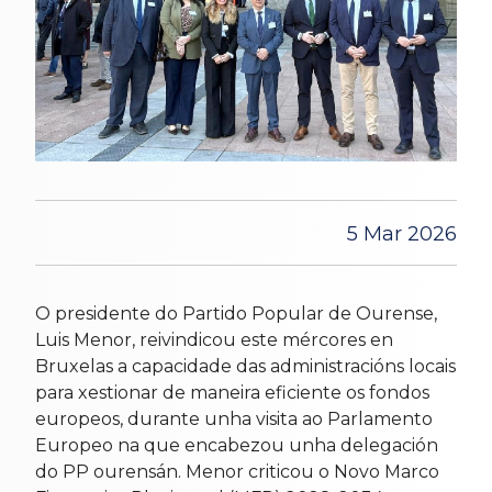
5 Mar 2026
O presidente do Partido Popular de Ourense,
Luis Menor, reivindicou este mércores en
Bruxelas a capacidade das administracións locais
para xestionar de maneira eficiente os fondos
europeos, durante unha visita ao Parlamento
Europeo na que encabezou unha delegación
do PP ourensán. Menor criticou o Novo Marco