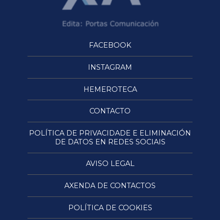
FACEBOOK
INSTAGRAM
HEMEROTECA
CONTACTO
POLÍTICA DE PRIVACIDADE E ELIMINACIÓN
DE DATOS EN REDES SOCIAIS
AVISO LEGAL
AXENDA DE CONTACTOS
POLÍTICA DE COOKIES