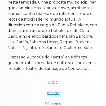
nesta tempada, unha proposta multidisciplinar
que combina circo, danza, clown, acrobacias e
humor, cunha historia que reflexiona sobre os
retos da mocidade no mundo actual. A
dirección corre a cargo de Pablo Reboleiro, con
dramaturxia do propio Reboleiro e de Clara
Gayo, e no elenco participan Marián Bañobre,
Luz García, Johanna Hesse, Raquel Oitavén,
Natalia Pajarito, Inés Santos e Guillermo Solo.
Grazas ao ‘Autobús do Teatro’, a veciñanza
gozou dunha xornada de cultura e convivencia
no Salón Teatro de Santiago de Compostela.
CDG
Teatro
Amoeiro