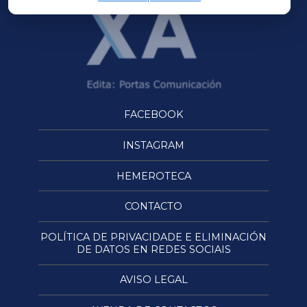
FACEBOOK
INSTAGRAM
HEMEROTECA
CONTACTO
POLÍTICA DE PRIVACIDADE E ELIMINACIÓN
DE DATOS EN REDES SOCIAIS
AVISO LEGAL