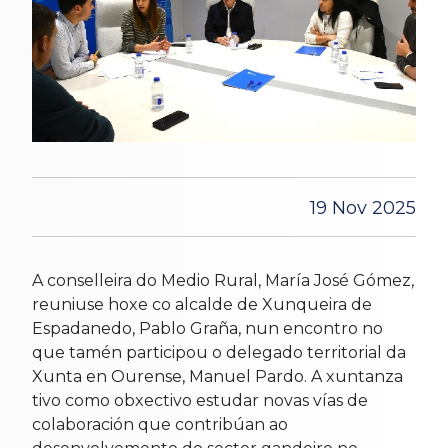
19 Nov 2025
A conselleira do Medio Rural, María José Gómez,
reuniuse hoxe co alcalde de Xunqueira de
Espadanedo, Pablo Graña, nun encontro no
que tamén participou o delegado territorial da
Xunta en Ourense, Manuel Pardo. A xuntanza
tivo como obxectivo estudar novas vías de
colaboración que contribúan ao