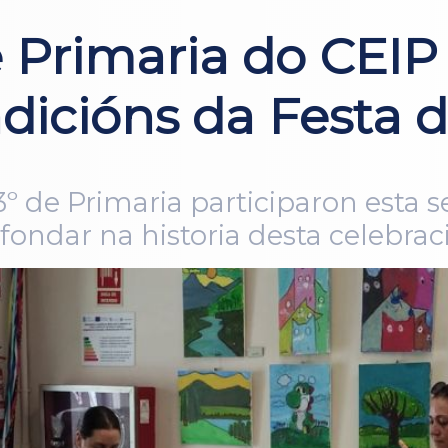
Primaria do CEIP 
dicións da Festa d
 3º de Primaria participaron esta
fondar na historia desta celebra