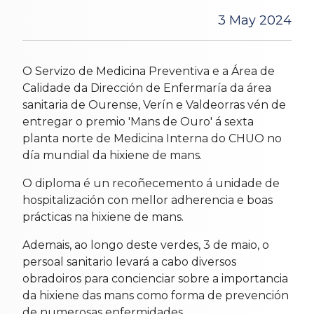
3 May 2024
O Servizo de Medicina Preventiva e a Área de
Calidade da Dirección de Enfermaría da área
sanitaria de Ourense, Verín e Valdeorras vén de
entregar o premio 'Mans de Ouro' á sexta
planta norte de Medicina Interna do CHUO no
día mundial da hixiene de mans.
O diploma é un recoñecemento á unidade de
hospitalización con mellor adherencia e boas
prácticas na hixiene de mans.
Ademais, ao longo deste verdes, 3 de maio, o
persoal sanitario levará a cabo diversos
obradoiros para concienciar sobre a importancia
da hixiene das mans como forma de prevención
de numerosas enfermidades.