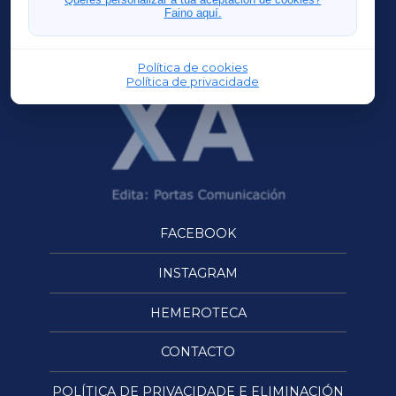
Faino aquí.
OURENSEXA
Política de cookies
Política de privacidade
FACEBOOK
INSTAGRAM
HEMEROTECA
CONTACTO
POLÍTICA DE PRIVACIDADE E ELIMINACIÓN