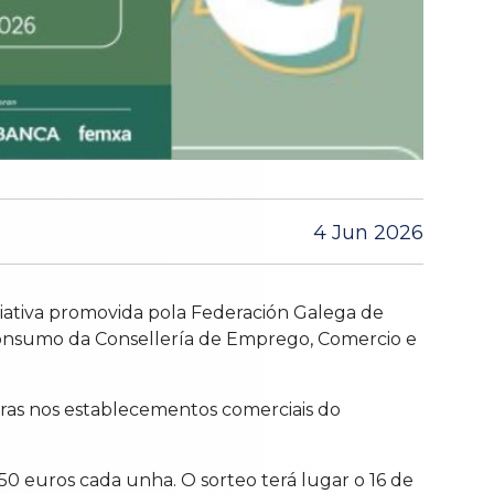
4 Jun 2026
iativa promovida pola Federación Galega de
Consumo da Consellería de Emprego, Comercio e
pras nos establecementos comerciais do
 50 euros cada unha. O sorteo terá lugar o 16 de