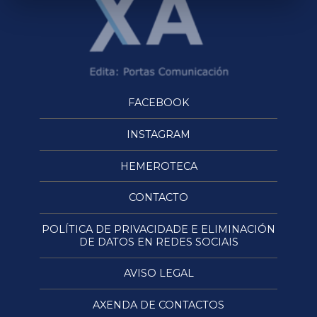
FACEBOOK
INSTAGRAM
HEMEROTECA
CONTACTO
POLÍTICA DE PRIVACIDADE E ELIMINACIÓN
DE DATOS EN REDES SOCIAIS
AVISO LEGAL
AXENDA DE CONTACTOS