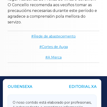
O Concello recomenda aos veciños tomar as
precaucións necesarias durante este período e
agradece a comprensión pola mellora do
servizo.
Rede de abastecemento
Cortes de Auga
A Merca
OURENSEXA
EDITORIAL XA
OUTROS PERIÓDICOS
GALICIAXA
O noso contido está elaborado por profesionais,