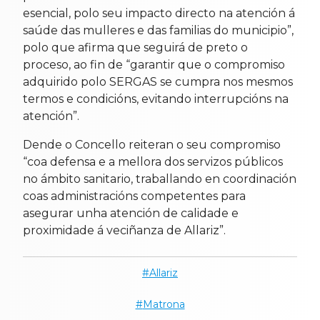
esencial, polo seu impacto directo na atención á
saúde das mulleres e das familias do municipio”,
polo que afirma que seguirá de preto o
proceso, ao fin de “garantir que o compromiso
adquirido polo SERGAS se cumpra nos mesmos
termos e condicións, evitando interrupcións na
atención”.
Dende o Concello reiteran o seu compromiso
“coa defensa e a mellora dos servizos públicos
no ámbito sanitario, traballando en coordinación
coas administracións competentes para
asegurar unha atención de calidade e
proximidade á veciñanza de Allariz”.
Allariz
Matrona