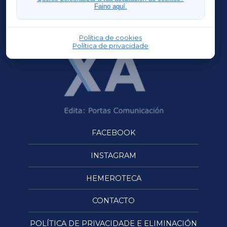
Faino aquí.
OURENSEXA
Política de cookies
Política de privacidade
FACEBOOK
INSTAGRAM
HEMEROTECA
CONTACTO
POLÍTICA DE PRIVACIDADE E ELIMINACIÓN