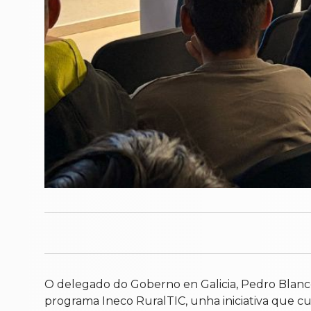
O delegado do Goberno en Galicia, Pedro Blanc
programa Ineco RuralTIC, unha iniciativa que cua