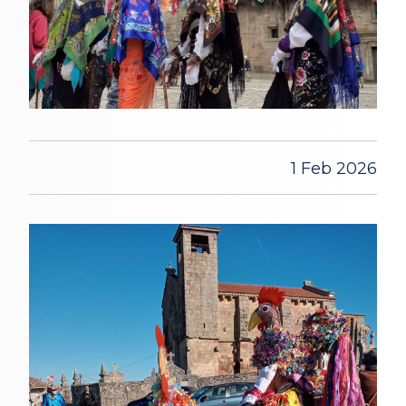
1 Feb 2026