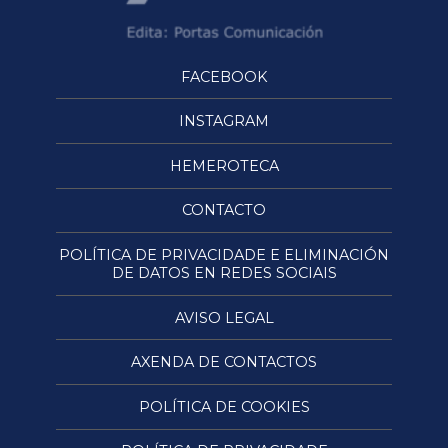
FACEBOOK
INSTAGRAM
HEMEROTECA
CONTACTO
POLÍTICA DE PRIVACIDADE E ELIMINACIÓN
DE DATOS EN REDES SOCIAIS
AVISO LEGAL
AXENDA DE CONTACTOS
POLÍTICA DE COOKIES