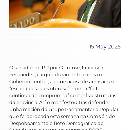
15 May 2025
O senador do PP por Ourense, Francisco
Fernández, cargou duramente contra o
Goberno central, ao que acusa de amosar un
“escandaloso desinterese” e unha “falta
continua de compromiso” coas infraestruturas
da provincia. Así o manifestou tras defender
unha moción do Grupo Parlamentario Popular
que foi aprobada esta semana na Comisión de
Despoboamento e Reto Demográfico do