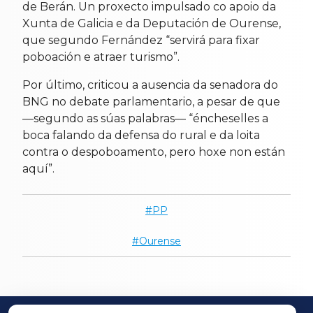
de Berán. Un proxecto impulsado co apoio da
Xunta de Galicia e da Deputación de Ourense,
que segundo Fernández “servirá para fixar
poboación e atraer turismo”.
Por último, criticou a ausencia da senadora do
BNG no debate parlamentario, a pesar de que
—segundo as súas palabras— “éncheselles a
boca falando da defensa do rural e da loita
contra o despoboamento, pero hoxe non están
aquí”.
PP
Ourense