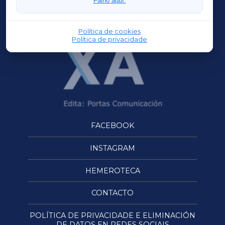
Faino aquí.
OURENSEXA
Política de cookies
Política de privacidade
FACEBOOK
INSTAGRAM
HEMEROTECA
CONTACTO
POLÍTICA DE PRIVACIDADE E ELIMINACIÓN
DE DATOS EN REDES SOCIAIS