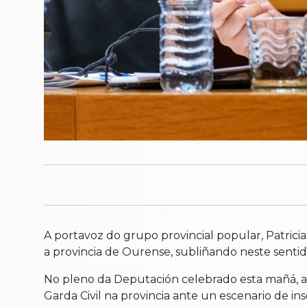
A portavoz do grupo provincial popular, Patricia 
a provincia de Ourense, subliñando neste sentid
No pleno da Deputación celebrado esta mañá, a 
Garda Civil na provincia ante un escenario de i