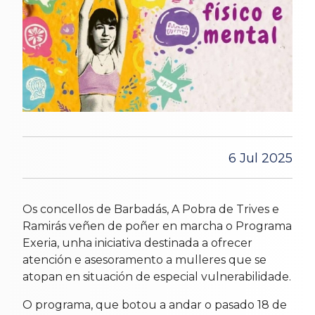
6 Jul 2025
Os concellos de Barbadás, A Pobra de Trives e
Ramirás veñen de poñer en marcha o Programa
Exeria, unha iniciativa destinada a ofrecer
atención e asesoramento a mulleres que se
atopan en situación de especial vulnerabilidade.
O programa, que botou a andar o pasado 18 de