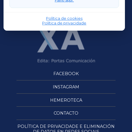
Faino aquí.
OURENSEXA
Política de cookies
Política de privacidade
FACEBOOK
INSTAGRAM
HEMEROTECA
CONTACTO
POLÍTICA DE PRIVACIDADE E ELIMINACIÓN
DE DATOS EN REDES SOCIAIS