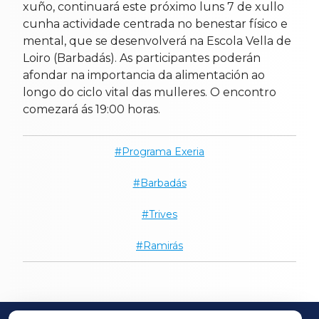
xuño, continuará este próximo luns 7 de xullo
cunha actividade centrada no benestar físico e
mental, que se desenvolverá na Escola Vella de
Loiro (Barbadás). As participantes poderán
afondar na importancia da alimentación ao
longo do ciclo vital das mulleres. O encontro
comezará ás 19:00 horas.
Programa Exeria
Barbadás
Trives
Ramirás