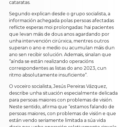
cataratas.
Segundo explican desde o grupo socialista, a
información achegada polas persoas afectadas
reflicte esperas moi prolongadas: hai pacientes
que levan máis de dous anos agardando por
unha intervención cirúrxica, mentres outros
superan o ano e medio ou acumulan máis dun
ano sen recibir solución. Ademais, sinalan que
“aínda se están realizando operacións
correspondentes as listas do ano 2023, cun
ritmo absolutamente insuficiente”.
O voceiro socialista, Jesús Pereiras Vázquez,
describe unha situación especialmente delicada
para persoas maiores con problemas de visión.
Neste sentido, afirma que “estamos falando de
persoas maiores, con problemas de visión e que
están vendo seriamente limitada a súa vida