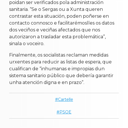
poidan ser verificados pola administración
sanitaria. “Se o Sergas ou a Xunta queren
contrastar esta situación, poden poñerse en
contacto connosco e facilitarémoslles os datos
dos veciños e veciñas afectados que nos
autorizaron a trasladar esta problemática”,
sinala o voceiro.
Finalmente, os socialistas reclaman medidas
urxentes para reducir as listas de espera, que
cualifican de “inhumanas e impropias dun
sistema sanitario público que debería garantir
unha atención digna e en prazo”.
Cartelle
PSOE