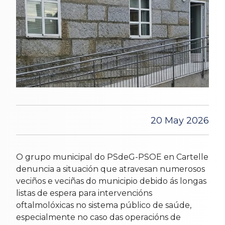
20 May 2026
O grupo municipal do PSdeG-PSOE en Cartelle
denuncia a situación que atravesan numerosos
veciños e veciñas do municipio debido ás longas
listas de espera para intervencións
oftalmolóxicas no sistema público de saúde,
especialmente no caso das operacións de