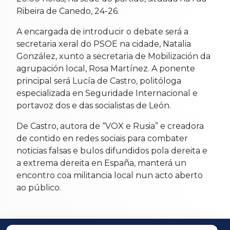
Ribeira de Canedo, 24-26.
A encargada de introducir o debate será a
secretaria xeral do PSOE na cidade, Natalia
González, xunto a secretaria de Mobilización da
agrupación local, Rosa Martínez. A ponente
principal será Lucía de Castro, politóloga
especializada en Seguridade Internacional e
portavoz dos e das socialistas de León.
De Castro, autora de “VOX e Rusia” e creadora
de contido en redes sociais para combater
noticias falsas e bulos difundidos pola dereita e
a extrema dereita en España, manterá un
encontro coa militancia local nun acto aberto
ao público.