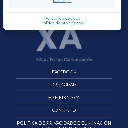
Faino aquí.
OURENSEXA
Política de cookies
Política de privacidade
FACEBOOK
INSTAGRAM
HEMEROTECA
CONTACTO
POLÍTICA DE PRIVACIDADE E ELIMINACIÓN