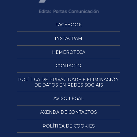
FACEBOOK
INSTAGRAM
HEMEROTECA
CONTACTO
POLÍTICA DE PRIVACIDADE E ELIMINACIÓN
DE DATOS EN REDES SOCIAIS
AVISO LEGAL
AXENDA DE CONTACTOS
POLÍTICA DE COOKIES