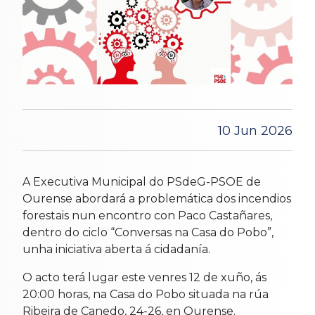
10 Jun 2026
A Executiva Municipal do PSdeG-PSOE de
Ourense abordará a problemática dos incendios
forestais nun encontro con Paco Castañares,
dentro do ciclo “Conversas na Casa do Pobo”,
unha iniciativa aberta á cidadanía.
O acto terá lugar este venres 12 de xuño, ás
20:00 horas, na Casa do Pobo situada na rúa
Ribeira de Canedo, 24-26, en Ourense.