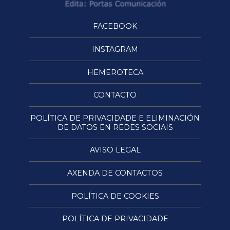
FACEBOOK
INSTAGRAM
HEMEROTECA
CONTACTO
POLÍTICA DE PRIVACIDADE E ELIMINACIÓN
DE DATOS EN REDES SOCIAIS
AVISO LEGAL
AXENDA DE CONTACTOS
POLÍTICA DE COOKIES
POLÍTICA DE PRIVACIDADE