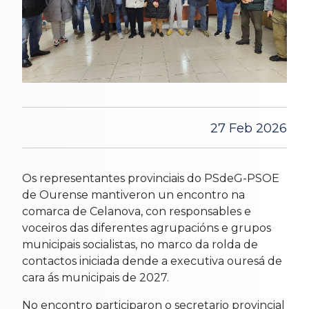
27 Feb 2026
Os representantes provinciais do PSdeG-PSOE
de Ourense mantiveron un encontro na
comarca de Celanova, con responsables e
voceiros das diferentes agrupacións e grupos
municipais socialistas, no marco da rolda de
contactos iniciada dende a executiva ouresá de
cara ás municipais de 2027.
No encontro participaron o secretario provincial