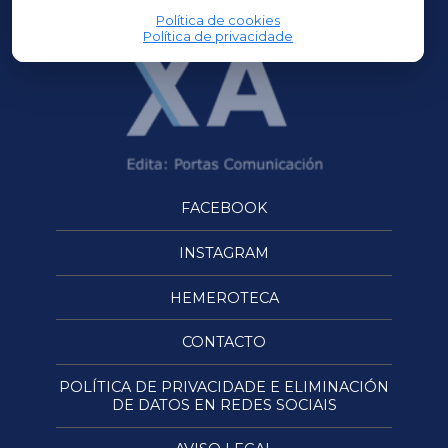
Política de cookies
Política de privacidade
FACEBOOK
INSTAGRAM
HEMEROTECA
CONTACTO
POLÍTICA DE PRIVACIDADE E ELIMINACIÓN
DE DATOS EN REDES SOCIAIS