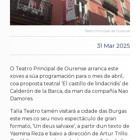
Teatro Principal de Ourense
31 Mar 2025
O Teatro Principal de Ourense arranca este
xoves a súa programación para o mes de abril,
coa proposta teatral ‘El castillo de lindacridis’ de
Calderón de la Barca, da man da compañía Nao
Damores.
Talía Teatro tamén visitará a cidade das Burgas
este mes co seu novo espectáculo de gran
formato, ‘Un deus salvaxe’, a partir dun texto de
Yasmina Reza e baixo a dirección de Artur Trillo.