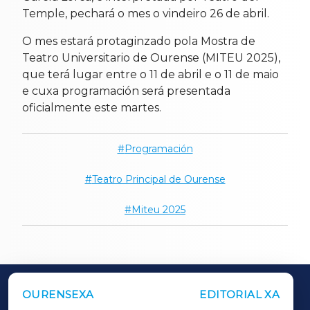
Temple, pechará o mes o vindeiro 26 de abril.
O mes estará protaginzado pola Mostra de
Teatro Universitario de Ourense (MITEU 2025),
que terá lugar entre o 11 de abril e o 11 de maio
e cuxa programación será presentada
oficialmente este martes.
Programación
Teatro Principal de Ourense
Miteu 2025
OURENSEXA
EDITORIAL XA
OUTROS PERIÓDICOS