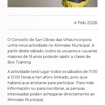
4 Feb 2026
O Concello de San Cibrao das Viñas incorpora
unha nova actividade no Ximnasio Municipal. A
partir deste sábado, todos os usuarios e usuarias
maiores de 16 anos poderán asistir a clases de
Box Training.
A actividade terá lugar todos os sábados de 11:00
a 12:00 horas e ten aforo limitado, polo que
haberá que anotarse para participar. Para máis
información ou para inscribirse, as persoas
interesadas poden achegarse directamente ao
Ximnasio Municipal.