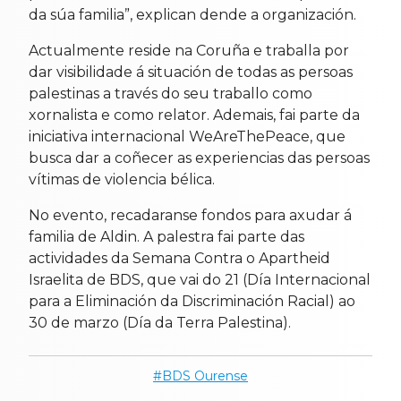
da súa familia”, explican dende a organización.
Actualmente reside na Coruña e traballa por
dar visibilidade á situación de todas as persoas
palestinas a través do seu traballo como
xornalista e como relator. Ademais, fai parte da
iniciativa internacional WeAreThePeace, que
busca dar a coñecer as experiencias das persoas
vítimas de violencia bélica.
No evento, recadaranse fondos para axudar á
familia de Aldin. A palestra fai parte das
actividades da Semana Contra o Apartheid
Israelita de BDS, que vai do 21 (Día Internacional
para a Eliminación da Discriminación Racial) ao
30 de marzo (Día da Terra Palestina).
BDS Ourense