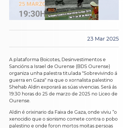
23 Mar 2025
A plataforma Boicotes, Desinvestimentos e
Sancións a Israel de Ourense (BDS Ourense)
organiza unha palestra titulada "Sobrevivindo á
guerra en Gaza" na que o xornalista palestino
Shehab Aldin exporará as súas vivencias. Será ás
19:30 horas do 25 de marzo de 2025 no Liceo de
Ourense.
Aldin é orixinario da Faixa de Gaza, onde viviu “o
xenocidio que o sionismo comete contra o pobo
palestino e onde foron mortos moitas persoas