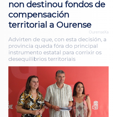
non destinou fondos de
compensación
territorial a Ourense
OurenseXa
Advirten de que, con esta decisión, a
provincia queda fóra do principal
instrumento estatal para corrixir os
desequilibrios territoriais