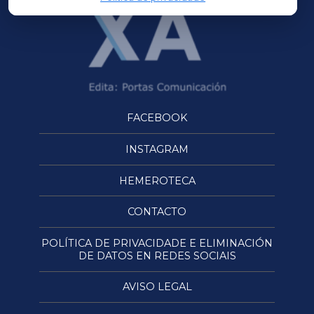
FACEBOOK
INSTAGRAM
HEMEROTECA
CONTACTO
POLÍTICA DE PRIVACIDADE E ELIMINACIÓN
DE DATOS EN REDES SOCIAIS
AVISO LEGAL