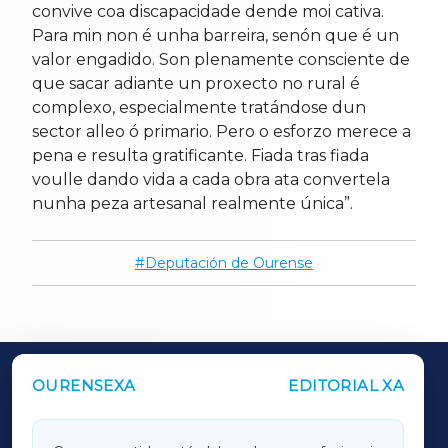
convive coa discapacidade dende moi cativa.
Para min non é unha barreira, senón que é un
valor engadido. Son plenamente consciente de
que sacar adiante un proxecto no rural é
complexo, especialmente tratándose dun
sector alleo ó primario. Pero o esforzo merece a
pena e resulta gratificante. Fiada tras fiada
voulle dando vida a cada obra ata convertela
nunha peza artesanal realmente única”.
Deputación de Ourense
OURENSEXA
EDITORIAL XA
OUTROS PERIÓDICOS
GALICIAXA