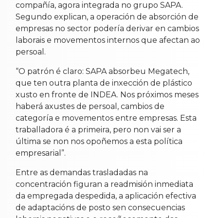
compañía, agora integrada no grupo SAPA.
Segundo explican, a operación de absorción de
empresas no sector podería derivar en cambios
laborais e movementos internos que afectan ao
persoal.
“O patrón é claro: SAPA absorbeu Megatech,
que ten outra planta de inxección de plástico
xusto en fronte de INDEA. Nos próximos meses
haberá axustes de persoal, cambios de
categoría e movementos entre empresas. Esta
traballadora é a primeira, pero non vai ser a
última se non nos opoñemos a esta política
empresarial”.
Entre as demandas trasladadas na
concentración figuran a readmisión inmediata
da empregada despedida, a aplicación efectiva
de adaptacións de posto sen consecuencias