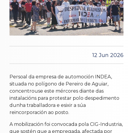
12 Jun 2026
Persoal da empresa de automoción INDEA,
situada no polígono de Pereiro de Aguiar,
concentrouse este mércores diante das
instalacións para protestar polo despedimento
dunha traballadora e esixir a súa
reincorporación ao posto.
A mobilización foi convocada pola CIG-Industria,
que sostén que a empregada, afectada por