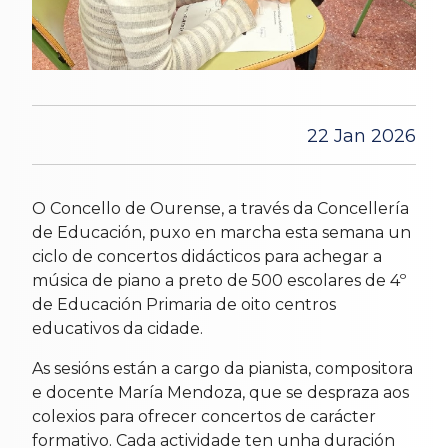
22 Jan 2026
O Concello de Ourense, a través da Concellería
de Educación, puxo en marcha esta semana un
ciclo de concertos didácticos para achegar a
música de piano a preto de 500 escolares de 4º
de Educación Primaria de oito centros
educativos da cidade.
As sesións están a cargo da pianista, compositora
e docente María Mendoza, que se despraza aos
colexios para ofrecer concertos de carácter
formativo. Cada actividade ten unha duración